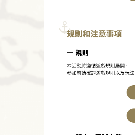
規則和注意事項
規則
本活動將遵循遊戲規則展開。
參加前請確認遊戲規則以及玩法