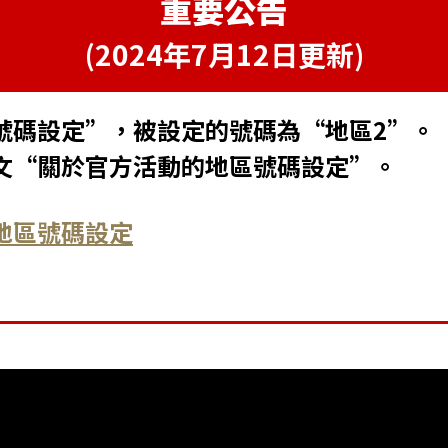
重要公告
(2024年7月12日更新)
號碼設定”，被設定的號碼為“地區2”。
文“關於官方活動的地區號碼設定”。
地區號碼設定