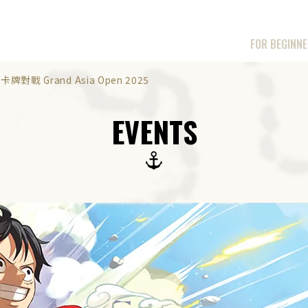
FOR BEGINN
卡牌對戰 Grand Asia Open 2025
EVENTS