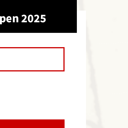
pen 2025