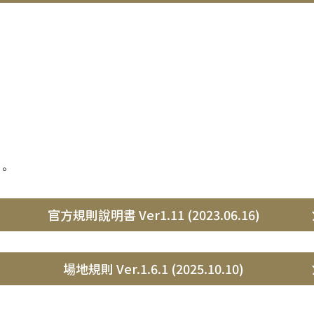
。
官方規則說明書 Ver1.11
(2023.06.16)
場地規則 Ver.1.6.1
(2025.10.10)