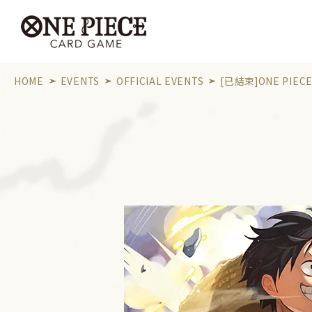
HOME
EVENTS
OFFICIAL EVENTS
[已結束]ONE PIECE