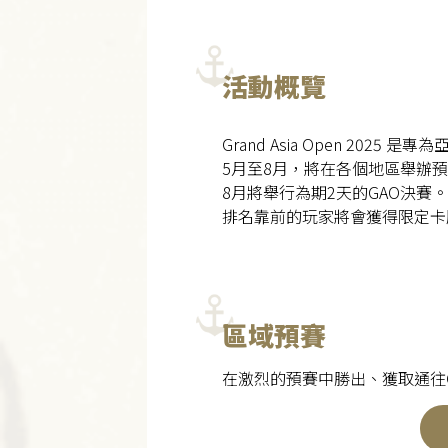
活動概覽
Grand Asia Open 2
5月至8月，將在各個地區舉辦預
8月將舉行為期2天的GAO決賽
排名靠前的玩家將會獲得限定卡
區域預賽
在激烈的預賽中勝出、獲取通往